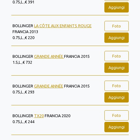
0.75,L ,€ 391
Aggiungi
BOLLINGER
LA CÔTE AUX ENFANTS ROUGE
Foto
FRANCIA 2013
Aggiungi
0.75,L ,€ 220
Foto
BOLLINGER
GRANDE ANNÉE
FRANCIA 2015
1.5,L ,€ 732
Aggiungi
Foto
BOLLINGER
GRANDE ANNÉE
FRANCIA 2015
0.75,L ,€ 293
Aggiungi
Foto
BOLLINGER
TX20
FRANCIA 2020
0.75,L ,€ 244
Aggiungi