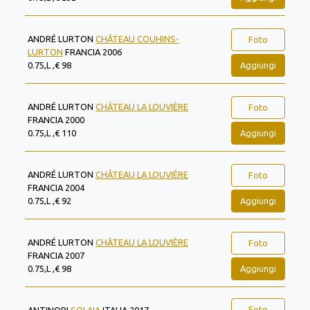
ANDRÉ LURTON
CHÂTEAU COUHINS-
Foto
LURTON
FRANCIA 2006
Aggiungi
0.75,L ,€ 98
ANDRÉ LURTON
CHÂTEAU LA LOUVIÈRE
Foto
FRANCIA 2000
Aggiungi
0.75,L ,€ 110
ANDRÉ LURTON
CHÂTEAU LA LOUVIÈRE
Foto
FRANCIA 2004
Aggiungi
0.75,L ,€ 92
ANDRÉ LURTON
CHÂTEAU LA LOUVIÈRE
Foto
FRANCIA 2007
Aggiungi
0.75,L ,€ 98
Foto