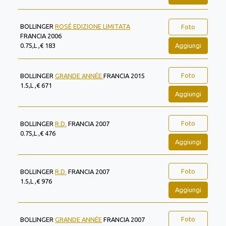
BOLLINGER
ROSÉ EDIZIONE LIMITATA
Foto
FRANCIA 2006
Aggiungi
0.75,L ,€ 183
Foto
BOLLINGER
GRANDE ANNÉE
FRANCIA 2015
1.5,L ,€ 671
Aggiungi
Foto
BOLLINGER
R.D.
FRANCIA 2007
0.75,L ,€ 476
Aggiungi
Foto
BOLLINGER
R.D.
FRANCIA 2007
1.5,L ,€ 976
Aggiungi
Foto
BOLLINGER
GRANDE ANNÉE
FRANCIA 2007