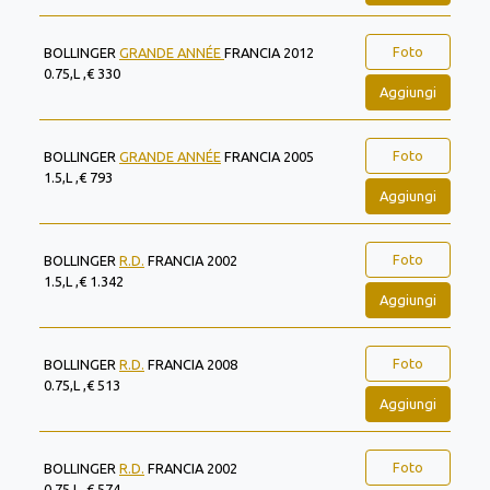
Foto
BOLLINGER
GRANDE ANNÉE
FRANCIA 2012
0.75,L ,€ 330
Aggiungi
Foto
BOLLINGER
GRANDE ANNÉE
FRANCIA 2005
1.5,L ,€ 793
Aggiungi
Foto
BOLLINGER
R.D.
FRANCIA 2002
1.5,L ,€ 1.342
Aggiungi
Foto
BOLLINGER
R.D.
FRANCIA 2008
0.75,L ,€ 513
Aggiungi
Foto
BOLLINGER
R.D.
FRANCIA 2002
0.75,L ,€ 574