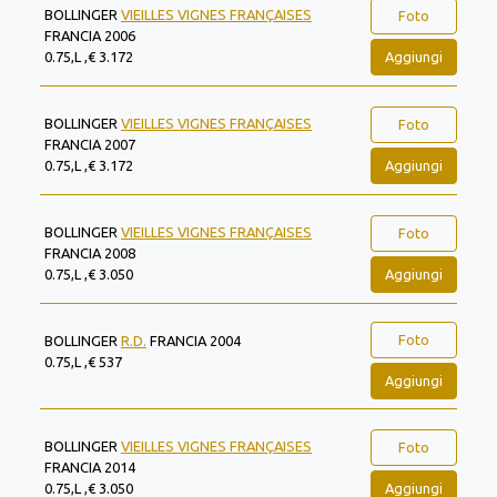
BOLLINGER
VIEILLES VIGNES FRANÇAISES
Foto
FRANCIA 2006
Aggiungi
0.75,L ,€ 3.172
BOLLINGER
VIEILLES VIGNES FRANÇAISES
Foto
FRANCIA 2007
Aggiungi
0.75,L ,€ 3.172
BOLLINGER
VIEILLES VIGNES FRANÇAISES
Foto
FRANCIA 2008
Aggiungi
0.75,L ,€ 3.050
Foto
BOLLINGER
R.D.
FRANCIA 2004
0.75,L ,€ 537
Aggiungi
BOLLINGER
VIEILLES VIGNES FRANÇAISES
Foto
FRANCIA 2014
Aggiungi
0.75,L ,€ 3.050