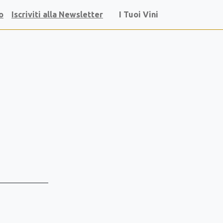
o
Iscriviti alla Newsletter
I Tuoi Vini