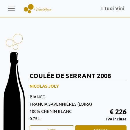
I Tuoi Vini
COULÉE DE SERRANT 2008
NICOLAS JOLY
BIANCO
FRANCIA SAVENNIÈRES (LOIRA)
€ 226
100% CHENIN BLANC
0.75L
IVA inclusa
Foto
Aggiungi