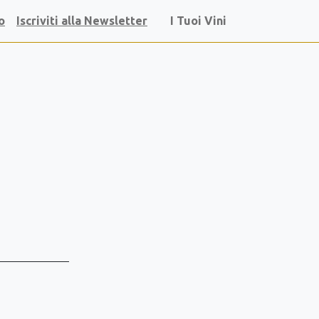
o
Iscriviti alla Newsletter
I Tuoi Vini