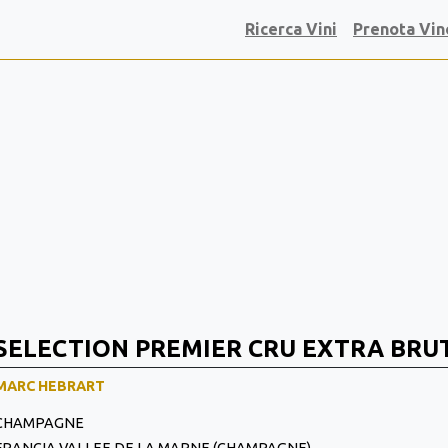
Ricerca Vini
Prenota Vin
SELECTION PREMIER CRU EXTRA BRU
MARC HEBRART
CHAMPAGNE