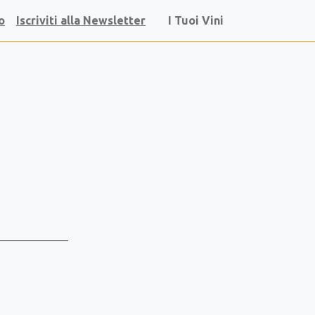
o
Iscriviti alla Newsletter
I Tuoi Vini