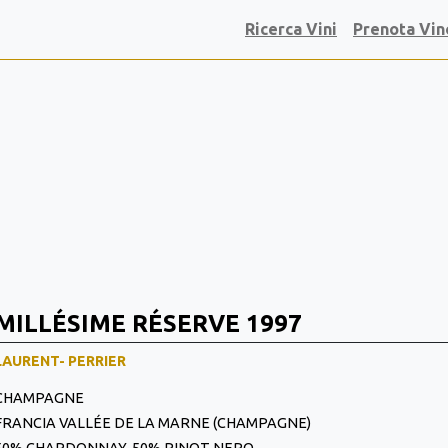
Ricerca Vini
Prenota Vin
MILLÉSIME RÉSERVE 1997
LAURENT- PERRIER
CHAMPAGNE
FRANCIA VALLÉE DE LA MARNE (CHAMPAGNE)