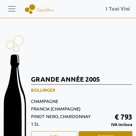
I Tuoi Vini
GRANDE ANNÉE 2005
BOLLINGER
CHAMPAGNE
FRANCIA (CHAMPAGNE)
€ 793
PINOT NERO, CHARDONNAY
1.5L
IVA inclusa
Foto
Aggiungi