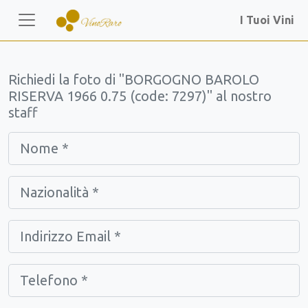
I Tuoi Vini
Richiedi la foto di "BORGOGNO BAROLO
RISERVA 1966 0.75 (code: 7297)" al nostro
staff