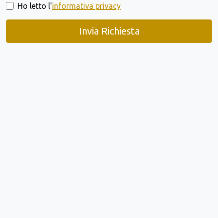
Ho letto l'
informativa privacy
Invia Richiesta