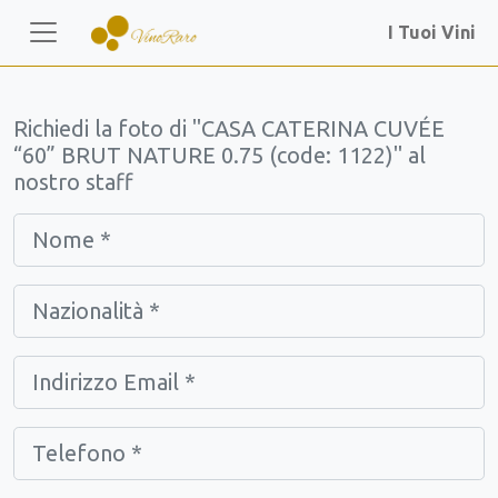
I Tuoi Vini
Richiedi la foto di "CASA CATERINA CUVÉE
“60” BRUT NATURE 0.75 (code: 1122)" al
nostro staff