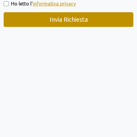
Ho letto l'
informativa privacy
Invia Richiesta